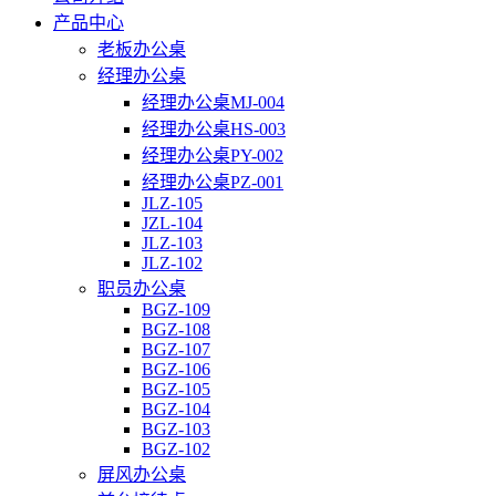
产品中心
老板办公桌
经理办公桌
经理办公桌MJ-004
经理办公桌HS-003
经理办公桌PY-002
经理办公桌PZ-001
JLZ-105
JZL-104
JLZ-103
JLZ-102
职员办公桌
BGZ-109
BGZ-108
BGZ-107
BGZ-106
BGZ-105
BGZ-104
BGZ-103
BGZ-102
屏风办公桌