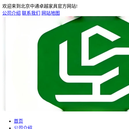
欢迎来到北京中通卓越家具官方网站!
公司介绍
联系我们
网站地图
首页
公司介绍