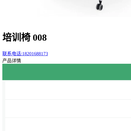
培训椅 008
联系电话:18201688173
产品详情