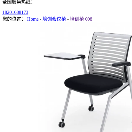
全国服务热线：
18201688173
您的位置：
Home
-
培训会议椅
-
培训椅 008