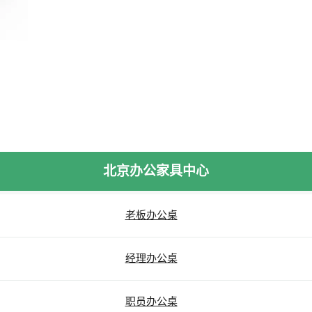
北京办公家具中心
老板办公桌
经理办公桌
职员办公桌