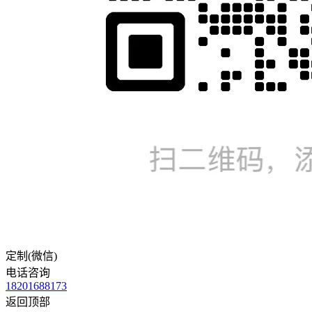
定制(微信)
电话咨询
18201688173
返回顶部