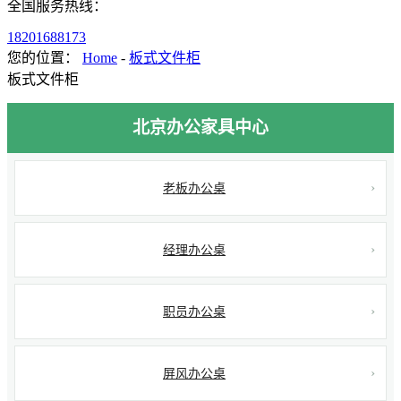
全国服务热线：
18201688173
您的位置：
Home
-
板式文件柜
板式文件柜
北京办公家具中心
老板办公桌
经理办公桌
职员办公桌
屏风办公桌