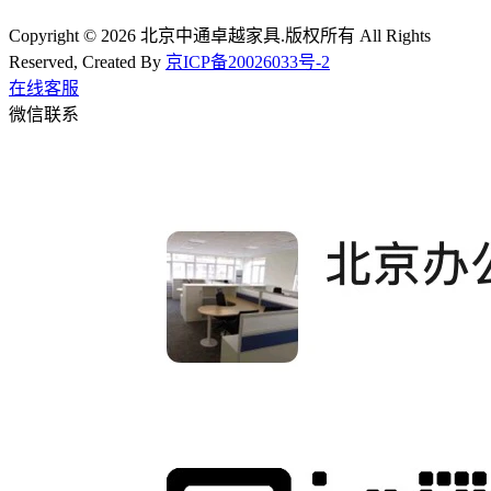
Copyright © 2026 北京中通卓越家具.版权所有 All Rights
Reserved, Created By
京ICP备20026033号-2
在线客服
微信联系