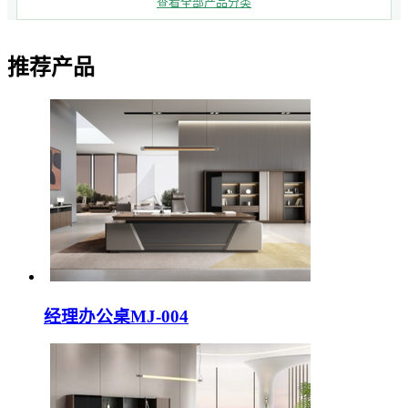
查看全部产品分类
推荐产品
经理办公桌MJ-004