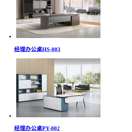
经理办公桌HS-003
经理办公桌PY-002