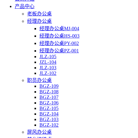
产品中心
老板办公桌
经理办公桌
经理办公桌MJ-004
经理办公桌HS-003
经理办公桌PY-002
经理办公桌PZ-001
JLZ-105
JZL-104
JLZ-103
JLZ-102
职员办公桌
BGZ-109
BGZ-108
BGZ-107
BGZ-106
BGZ-105
BGZ-104
BGZ-103
BGZ-102
屏风办公桌