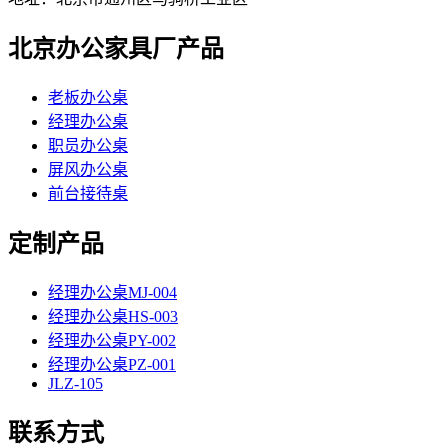
北京办公家具厂产品
老板办公桌
经理办公桌
职员办公桌
屏风办公桌
前台接待桌
定制产品
经理办公桌MJ-004
经理办公桌HS-003
经理办公桌PY-002
经理办公桌PZ-001
JLZ-105
联系方式