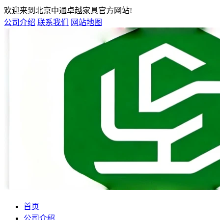
欢迎来到北京中通卓越家具官方网站!
公司介绍
联系我们
网站地图
首页
公司介绍