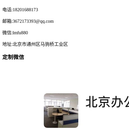
电话:18201688173
邮箱:3672173393@qq.com
微信:lmfu880
地址:北京市通州区马驹桥工业区
定制微信