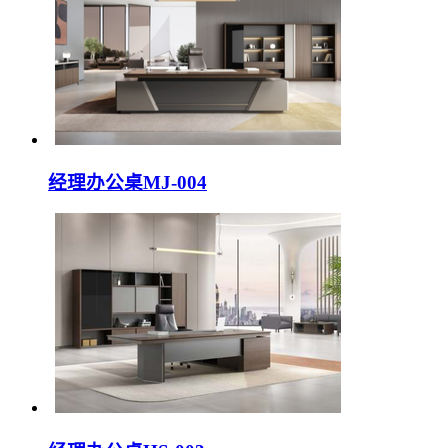
经理办公桌MJ-004