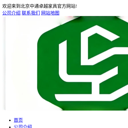
欢迎来到北京中通卓越家具官方网站!
公司介绍
联系我们
网站地图
首页
公司介绍