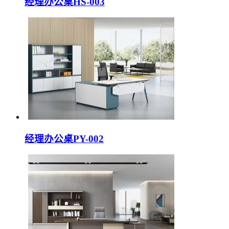
经理办公桌HS-003
经理办公桌PY-002