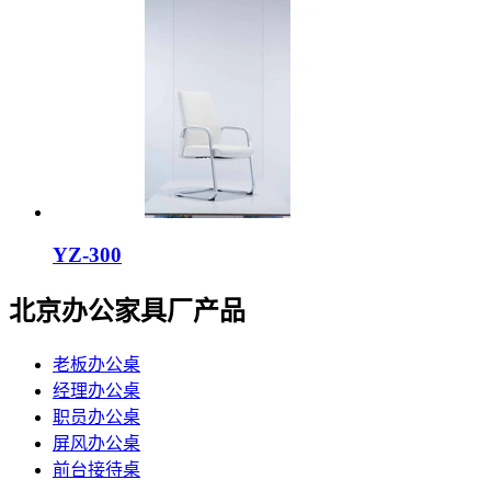
YZ-300
北京办公家具厂产品
老板办公桌
经理办公桌
职员办公桌
屏风办公桌
前台接待桌