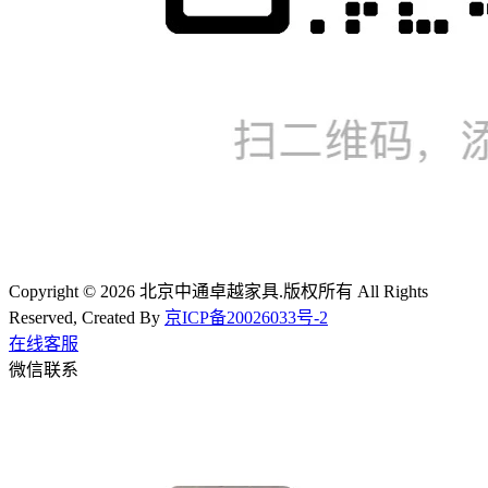
Copyright © 2026 北京中通卓越家具.版权所有 All Rights
Reserved, Created By
京ICP备20026033号-2
在线客服
微信联系