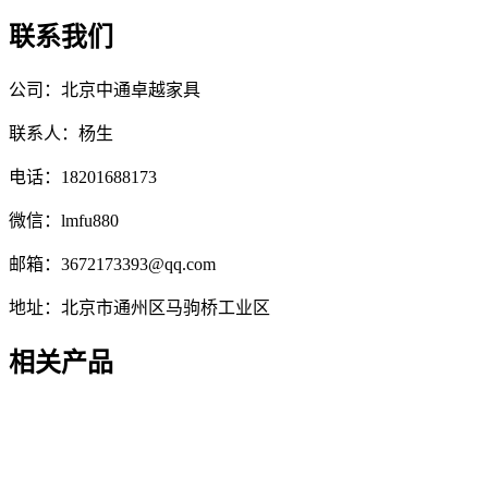
联系我们
公司：北京中通卓越家具
联系人：杨生
电话：18201688173
微信：lmfu880
邮箱：3672173393@qq.com
地址：北京市通州区马驹桥工业区
相关产品