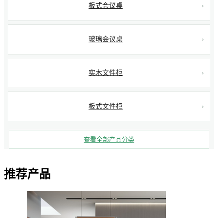
板式会议桌
玻璃会议桌
实木文件柜
板式文件柜
查看全部产品分类
推荐产品