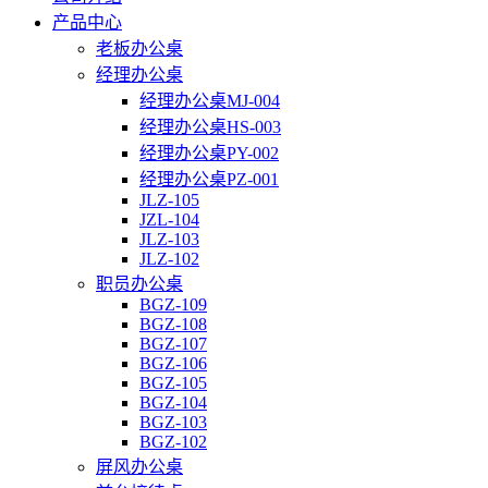
产品中心
老板办公桌
经理办公桌
经理办公桌MJ-004
经理办公桌HS-003
经理办公桌PY-002
经理办公桌PZ-001
JLZ-105
JZL-104
JLZ-103
JLZ-102
职员办公桌
BGZ-109
BGZ-108
BGZ-107
BGZ-106
BGZ-105
BGZ-104
BGZ-103
BGZ-102
屏风办公桌