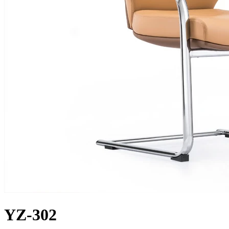
YZ-302