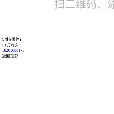
定制(微信)
电话咨询
18201688173
返回顶部