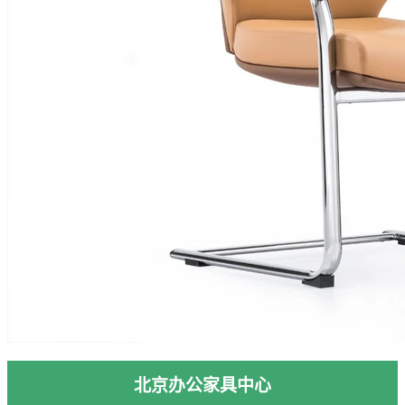
北京办公家具中心