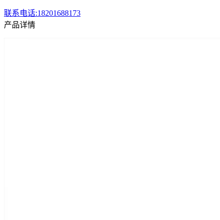
联系电话:18201688173
产品详情