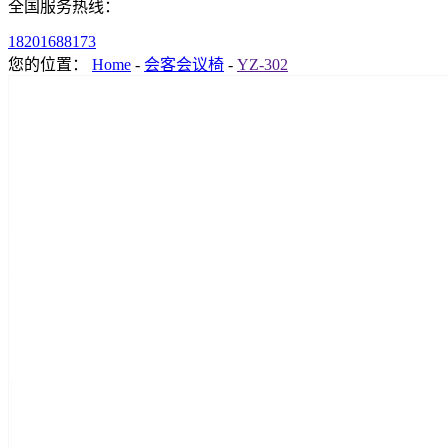
全国服务热线：
18201688173
您的位置：
Home
-
会客会议椅
-
YZ-302