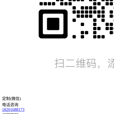
定制(微信)
电话咨询
18201688173