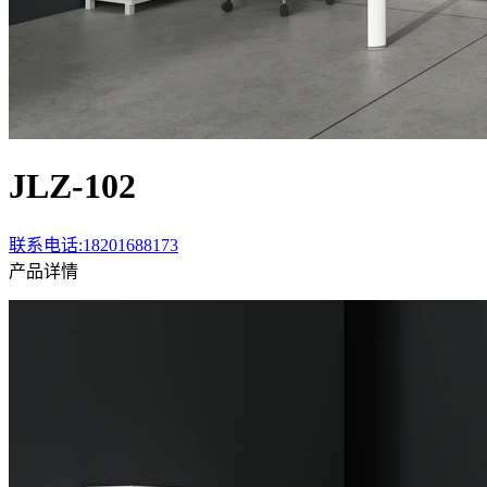
JLZ-102
联系电话:18201688173
产品详情