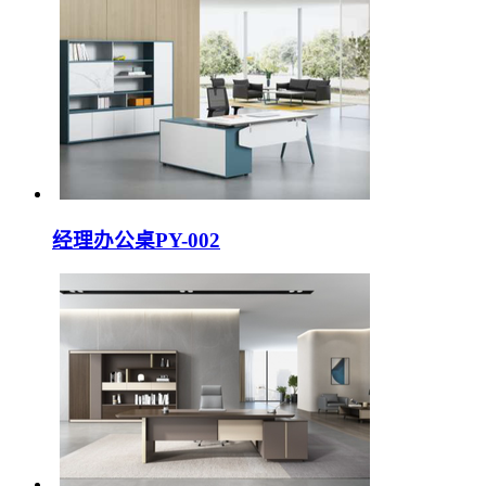
经理办公桌PY-002