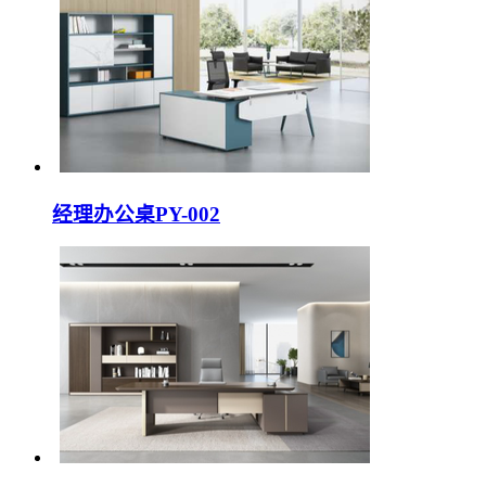
经理办公桌PY-002