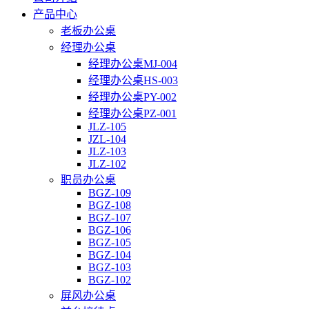
产品中心
老板办公桌
经理办公桌
经理办公桌MJ-004
经理办公桌HS-003
经理办公桌PY-002
经理办公桌PZ-001
JLZ-105
JZL-104
JLZ-103
JLZ-102
职员办公桌
BGZ-109
BGZ-108
BGZ-107
BGZ-106
BGZ-105
BGZ-104
BGZ-103
BGZ-102
屏风办公桌