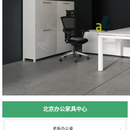
北京办公家具中心
老板办公桌