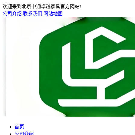
欢迎来到北京中通卓越家具官方网站!
公司介绍
联系我们
网站地图
首页
公司介绍