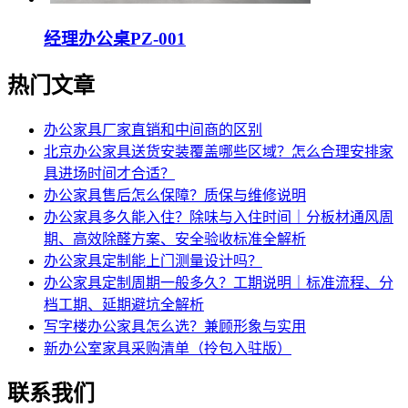
经理办公桌PZ-001
热门文章
办公家具厂家直销和中间商的区别
北京办公家具送货安装覆盖哪些区域？怎么合理安排家
具进场时间才合适？
办公家具售后怎么保障？质保与维修说明
办公家具多久能入住？除味与入住时间｜分板材通风周
期、高效除醛方案、安全验收标准全解析
办公家具定制能上门测量设计吗？
办公家具定制周期一般多久？工期说明｜标准流程、分
档工期、延期避坑全解析
写字楼办公家具怎么选？兼顾形象与实用
新办公室家具采购清单（拎包入驻版）
联系我们