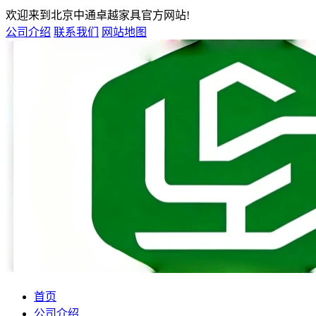
欢迎来到北京中通卓越家具官方网站!
公司介绍
联系我们
网站地图
首页
公司介绍