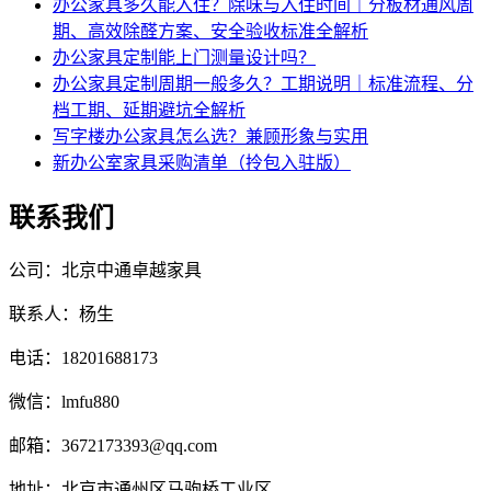
办公家具多久能入住？除味与入住时间｜分板材通风周
期、高效除醛方案、安全验收标准全解析
办公家具定制能上门测量设计吗？
办公家具定制周期一般多久？工期说明｜标准流程、分
档工期、延期避坑全解析
写字楼办公家具怎么选？兼顾形象与实用
新办公室家具采购清单（拎包入驻版）
联系我们
公司：北京中通卓越家具
联系人：杨生
电话：18201688173
微信：lmfu880
邮箱：3672173393@qq.com
地址：北京市通州区马驹桥工业区