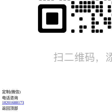
定制(微信)
电话咨询
18201688173
返回顶部