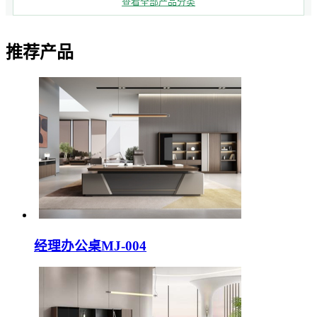
查看全部产品分类
推荐产品
经理办公桌MJ-004