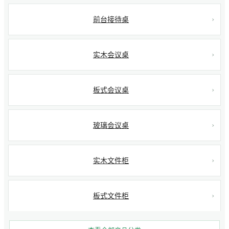
前台接待桌
实木会议桌
板式会议桌
玻璃会议桌
实木文件柜
板式文件柜