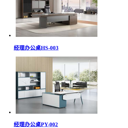
经理办公桌HS-003
经理办公桌PY-002